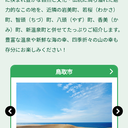
力的なこの地を、近隣の岩美町、若桜（わかさ）
町、智頭（ちづ）町、八頭（やず）町、香美（か
み）町、新温泉町と併せてたっぷりご紹介します。
豊富な温泉や新鮮な海の幸、四季折々の山の幸も
存分にお楽しみください！
鳥取市