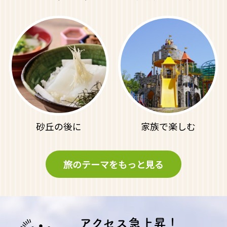
砂丘の後に
家族で楽しむ
旅のテーマをもっと見る
アクセス急上昇！