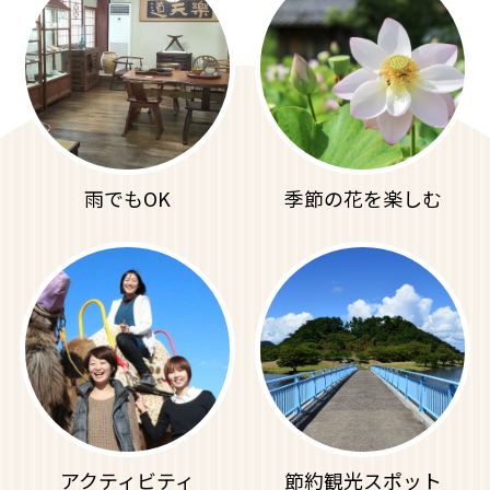
雨でもOK
季節の花を楽しむ
アクティビティ
節約観光スポット