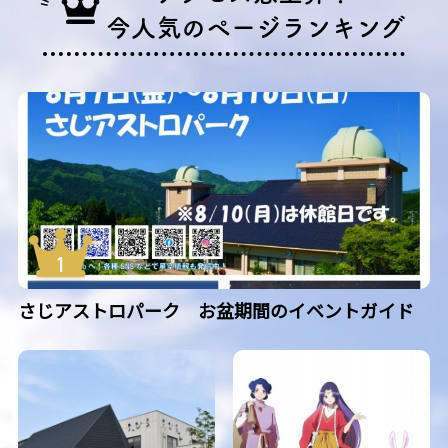
今人気のページランキング
さじアストロパーク お盆期間のイベントガイド