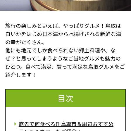
旅行の楽しみといえば、やっぱりグルメ！鳥取は
白いかをはじめ日本海から水揚げされる新鮮な海
の幸がたくさん。
他にも地元でしか食べられない郷土料理や、な
ぜ？と思ってしまうようなご当地グルメも魅力の
ひとつ。食べて満足、買って満足な鳥取グルメをご
紹介します！
目次
旅先で何食べる⁉ 鳥取市＆周辺おすすめ