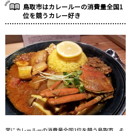
鳥取市はカレールーの消費量全国1
位を競うカレー好き
常にカレールーの消費量全国1位を競う鳥取市。そ