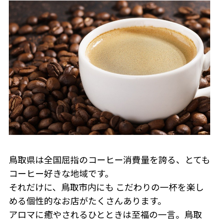
鳥取県は全国屈指のコーヒー消費量を誇る、とても
コーヒー好きな地域です。
それだけに、鳥取市内にも こだわりの一杯を楽し
める個性的なお店がたくさんあります。
アロマに癒やされるひとときは至福の一言。鳥取