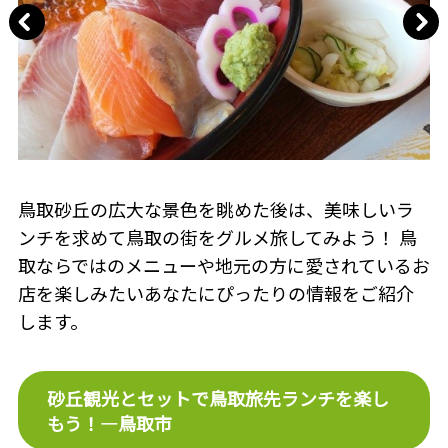
鳥取砂丘の広大な景色を眺めた後は、美味しいラ
ンチを求めて鳥取の街をグルメ旅してみよう！ 鳥
取ならではのメニューや地元の方に愛されているお
店を楽しみたいあなたにぴったりの情報をご紹介
します。
砂丘観光とセットで鳥取旅先ランチを楽し
もう！—鳥取市