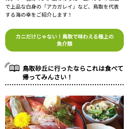
で上品な白身の「アカガレイ」など、鳥取を代表
する海の幸をご紹介します！
カニだけじゃない！鳥取で味わえる極上の
魚介類
鳥取砂丘に行ったならこれは食べて
帰ってみんさい！