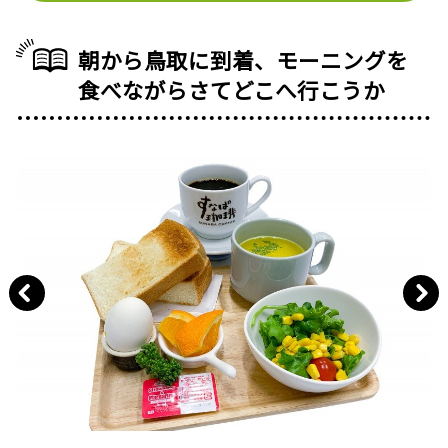
朝から鳥取に到着、モーニングを
食べながらさてどこへ行こうか