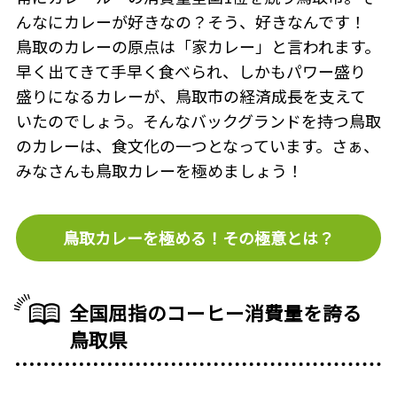
んなにカレーが好きなの？そう、好きなんです！
鳥取のカレーの原点は「家カレー」と言われます。
早く出てきて手早く食べられ、しかもパワー盛り
盛りになるカレーが、鳥取市の経済成長を支えて
いたのでしょう。そんなバックグランドを持つ鳥取
のカレーは、食文化の一つとなっています。さぁ、
みなさんも鳥取カレーを極めましょう！
鳥取カレーを極める！その極意とは？
全国屈指のコーヒー消費量を誇る
鳥取県