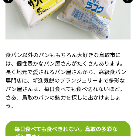
食パン以外のパンももちろん大好きな鳥取市に
は、個性豊かなパン屋さんがたくさんあります。
長く地元で愛されるパン屋さんから、高級食パン
専門店に、新進気鋭のブランジュリーまで多彩な
パン屋さんは、毎日食べても食べ切れないほど。
さあ、鳥取のパンの魅力を探しに出かけましょ
う。
毎日食べても食べきれない。鳥取の多彩な