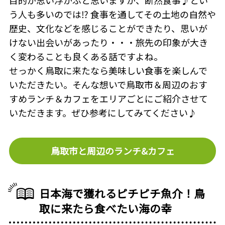
う人も多いのでは⁉ 食事を通してその土地の自然や
歴史、文化などを感じることができたり、思いが
けない出会いがあったり・・・旅先の印象が大き
く変わることも良くある話ですよね。
せっかく鳥取に来たなら美味しい食事を楽しんで
いただきたい。そんな想いで鳥取市＆周辺のおす
すめランチ＆カフェをエリアごとにご紹介させて
いただきます。ぜひ参考にしてみてください♪
鳥取市と周辺のランチ&カフェ
日本海で獲れるピチピチ魚介！鳥
取に来たら食べたい海の幸