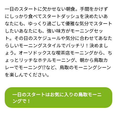
一日のスタートに欠かせない朝食。手間をかけず
にしっかり食べてスタートダッシュを決めたいあ
なたにも、ゆっくり過ごして優雅な気分でスタート
したいあなたにも、強い味方がモーニングセッ
ト。その日のスケジュールや気分に合わせてあなた
らしいモーニングスタイルでバッチリ！決めまし
ょう。オーソドックスな喫茶店モーニングから、ち
ょっとリッチなホテルモーニング、朝から鳥取カ
レーでモーニング⁉など、鳥取のモーニングシーン
を楽しんでください。
一日のスタートはお気に入りの鳥取モーニ
ングで！