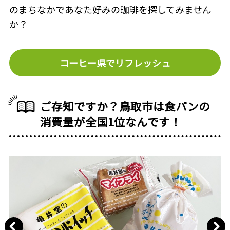
のまちなかであなた好みの珈琲を探してみません
か？
コーヒー県でリフレッシュ
ご存知ですか？鳥取市は食パンの
消費量が全国1位なんです！