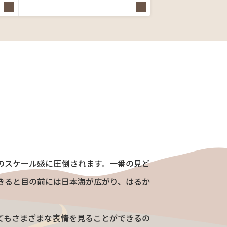
のスケール感に圧倒されます。一番の見ど
きると目の前には日本海が広がり、はるか
てもさまざまな表情を見ることができるの