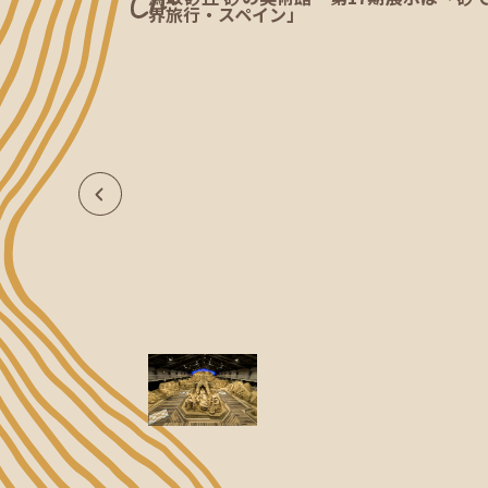
界旅行・スペイン」