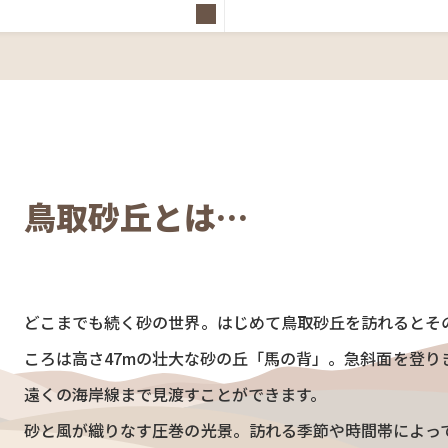
鳥取砂丘とは…
どこまでも続く砂の世界。はじめて鳥取砂丘を訪れるとそ
ころは高さ47mの壮大な砂の丘「馬の背」。急斜面を登り
遠くの海岸線まで見渡すことができます。
砂と風が織りなす圧巻の光景。訪れる季節や時間帯によっ