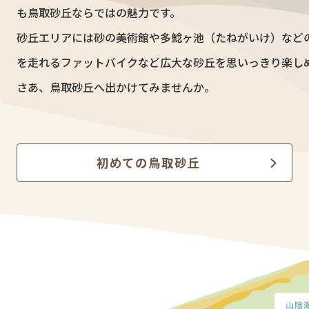
も鳥取砂丘ならではの魅力です。
砂丘エリアには砂の美術館や多鯰ヶ池（たねがいけ）など
を走れるファットバイクなど広大な砂丘を思いっきり楽し
さあ、鳥取砂丘へ出かけてみませんか。
初めての鳥取砂丘