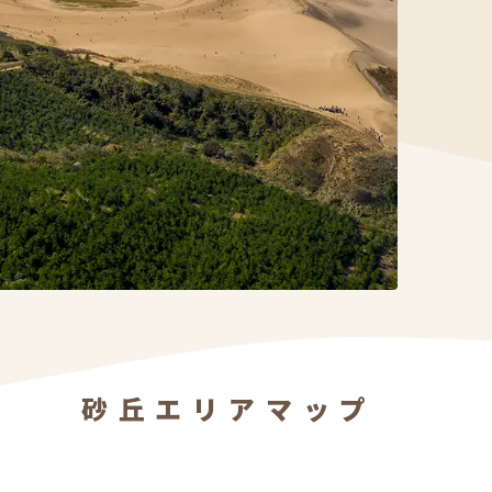
砂丘エリアマップ