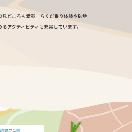
の見どころも満載。らくだ乗り体験や砂地
めるアクティビティも充実しています。