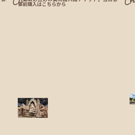
事前購入はこちらから