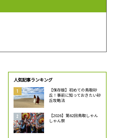
人気記事ランキング
【保存版】初めての鳥取砂
丘！事前に知っておきたい砂
丘攻略法
【2026】第62回鳥取しゃん
しゃん祭