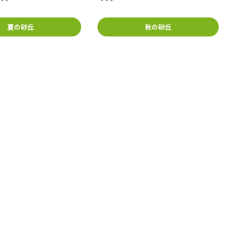
夏の砂丘
秋の砂丘