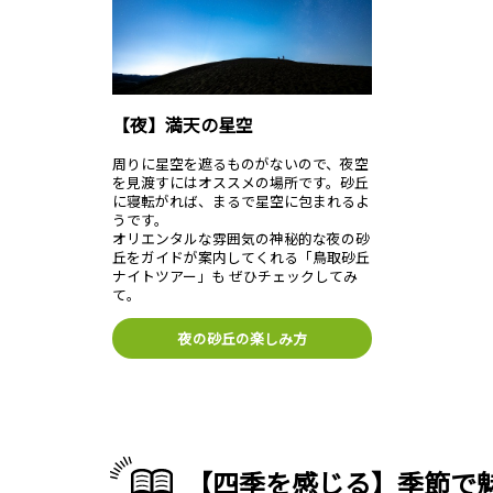
【夜】満天の星空
周りに星空を遮るものがないので、夜空
を見渡すにはオススメの場所です。砂丘
に寝転がれば、まるで星空に包まれるよ
うです。
オリエンタルな雰囲気の神秘的な夜の砂
丘をガイドが案内してくれる「鳥取砂丘
ナイトツアー」も ぜひチェックしてみ
て。
夜の砂丘の楽しみ方
【四季を感じる】季節で