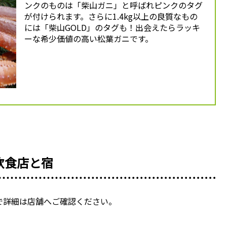
ンクのものは「柴山ガニ」と呼ばれピンクのタグ
が付けられます。さらに1.4kg以上の良質なもの
には「柴山GOLD」のタグも！出会えたらラッキ
ーな希少価値の高い松葉ガニです。
飲食店と宿
で詳細は店舗へご確認ください。