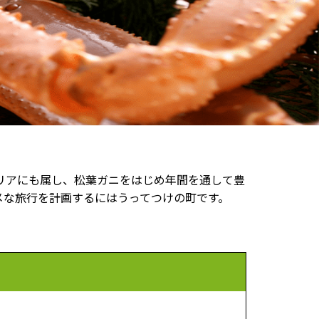
リアにも属し、松葉ガニをはじめ年間を通して豊
メな旅行を計画するにはうってつけの町です。