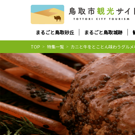
まるごと鳥取砂丘
まるごと鳥取城跡
TOP
特集一覧
カニと牛をとことん味わうグルメ