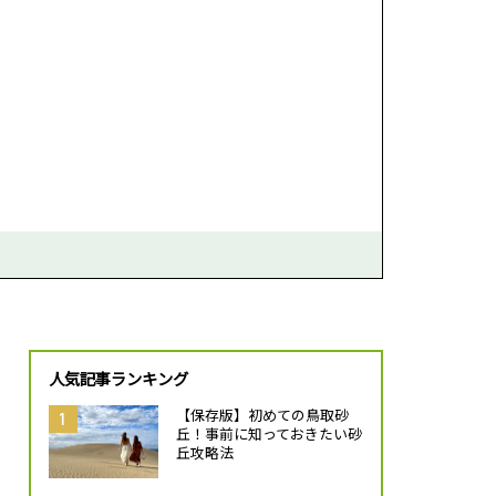
人気記事ランキング
【保存版】初めての鳥取砂
丘！事前に知っておきたい砂
丘攻略法