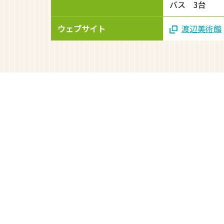
バス 3台
ウェブサイト
渡辺美術館