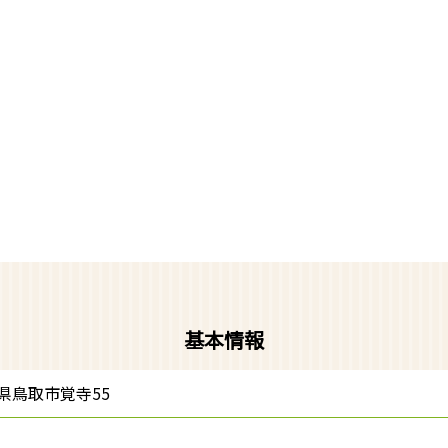
基本情報
鳥取県鳥取市覚寺55