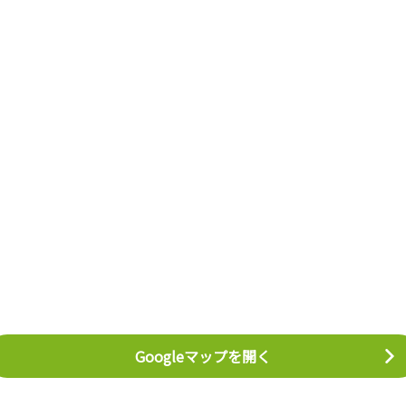
Googleマップを開く