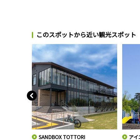
このスポットから近い観光スポット
SANDBOX TOTTORI
アイ