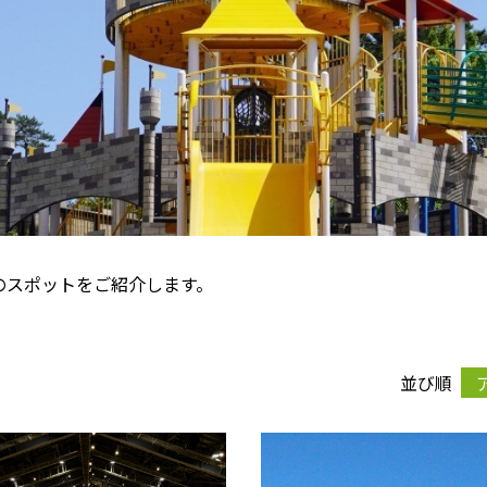
のスポットをご紹介します。
並び順