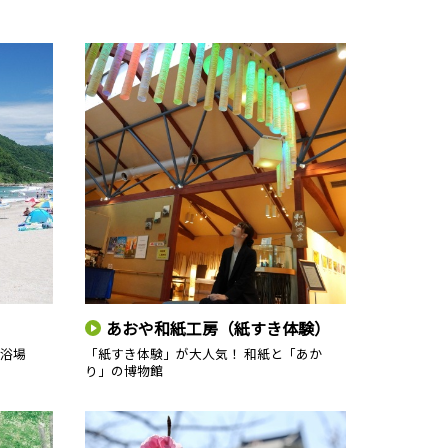
あおや和紙工房（紙すき体験）
浴場
「紙すき体験」が大人気！ 和紙と「あか
り」の博物館