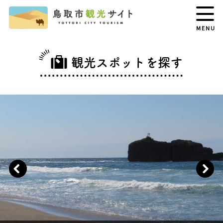
MENU
観光スポットを探す