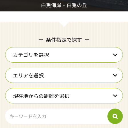
条件指定で探す
カテゴリを選択
エリアを選択
現在地からの距離を選択