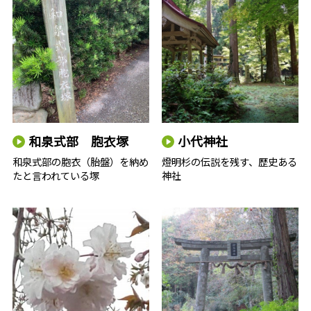
和泉式部 胞衣塚
小代神社
和泉式部の胞衣（胎盤）を納め
燈明杉の伝説を残す、歴史ある
たと言われている塚
神社