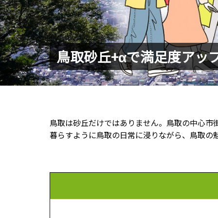
鳥取砂丘+αで満足度アッ
鳥取は砂丘だけではありません。鳥取の中心市
暮らすように鳥取の日常に浸りながら、鳥取の