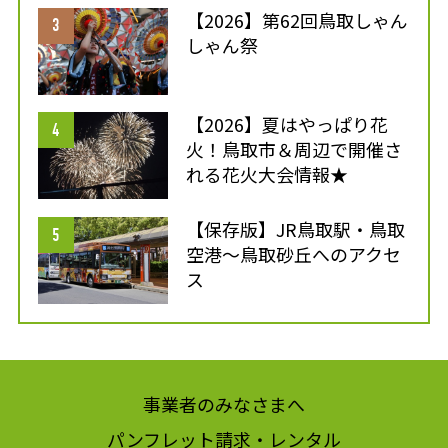
【2026】第62回鳥取しゃん
しゃん祭
【2026】夏はやっぱり花
火！鳥取市＆周辺で開催さ
れる花火大会情報★
【保存版】JR鳥取駅・鳥取
空港～鳥取砂丘へのアクセ
ス
事業者のみなさまへ
パンフレット請求・レンタル