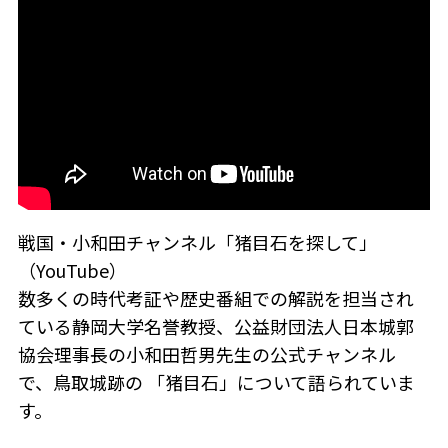
戦国・小和田チャンネル「猪目石を探して」
（YouTube）
数多くの時代考証や歴史番組での解説を担当され
ている静岡大学名誉教授、公益財団法人日本城郭
協会理事長の小和田哲男先生の公式チャンネル
で、鳥取城跡の 「猪目石」について語られていま
す。