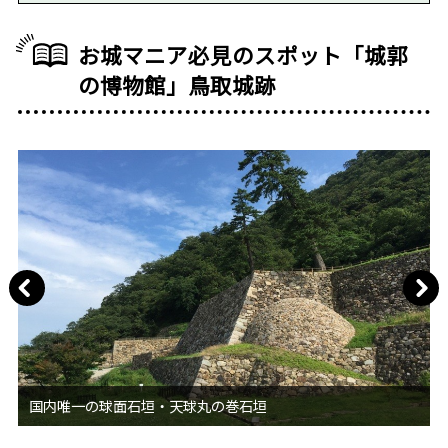
お城マニア必見のスポット「城郭
の博物館」鳥取城跡