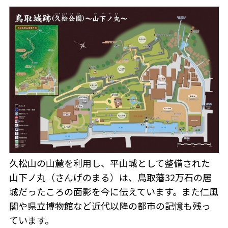
久松山の山麓を利用し、平山城として整備された
山下ノ丸（さんげのまる）は、鳥取藩32万石の居
城だったころの面影を今に伝えています。また仁風
閣や県立博物館など近代以降の都市の記憶も残っ
ています。