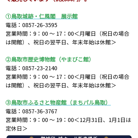
①
鳥取城跡・仁風閣 展示館
電話：0857-26-3595
営業時間：9：00 ～ 17：00＜月曜日（祝日の場合
は開館）、祝日の翌平日、年末年始は休館＞
②鳥取市歴史博物館（やまびこ館）
電話：0857-23-2140
営業時間：9：00 ～ 17：00＜月曜日（祝日の場合
は開館）、祝日の翌平日、年末年始は休館＞
③
鳥取市ふるさと物産館（まちパル鳥取）
電話：0857-36-3767
営業時間：9：00 ～ 19：00＜12月31日、1月1日は
定休日＞