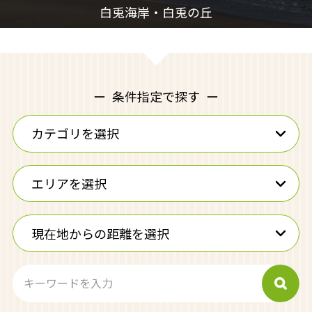
条件指定で探す
カテゴリを選択
エリアを選択
現在地からの距離を選択