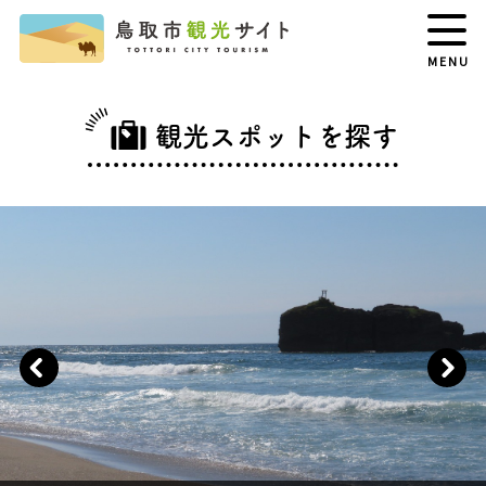
MENU
観光スポットを探す