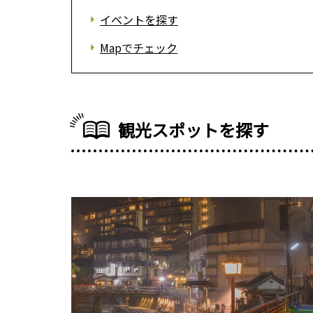
イベントを探す
Mapでチェック
観光スポットを探す