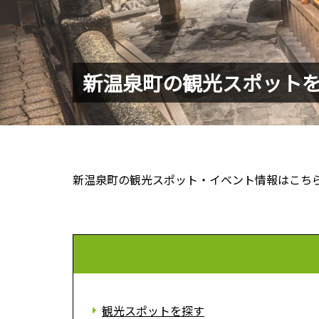
新温泉町の観光スポット
新温泉町の観光スポット・イベント情報はこち
観光スポットを探す