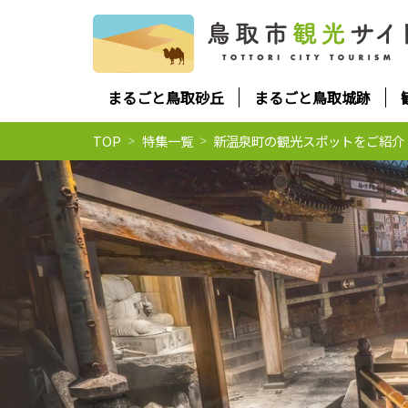
まるごと鳥取砂丘
まるごと鳥取城跡
TOP
特集一覧
新温泉町の観光スポットをご紹介