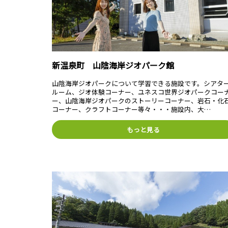
新温泉町 山陰海岸ジオパーク館
山陰海岸ジオパークについて学習できる施設です。シアタ
ルーム、ジオ体験コーナー、ユネスコ世界ジオパークコー
ー、山陰海岸ジオパークのストーリーコーナー、岩石・化
コーナー、クラフトコーナー等々・・・施設内、大…
もっと見る