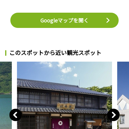
Googleマップを開く
このスポットから近い観光スポット