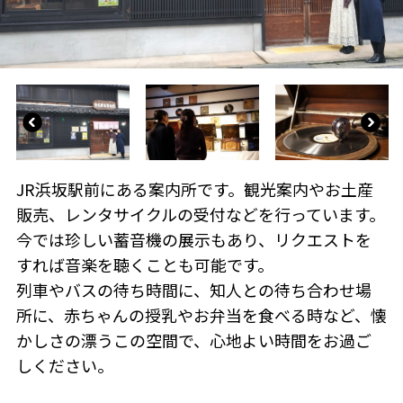
JR浜坂駅前にある案内所です。観光案内やお土産
販売、レンタサイクルの受付などを行っています。
今では珍しい蓄音機の展示もあり、リクエストを
すれば音楽を聴くことも可能です。
列車やバスの待ち時間に、知人との待ち合わせ場
所に、赤ちゃんの授乳やお弁当を食べる時など、懐
かしさの漂うこの空間で、心地よい時間をお過ご
しください。