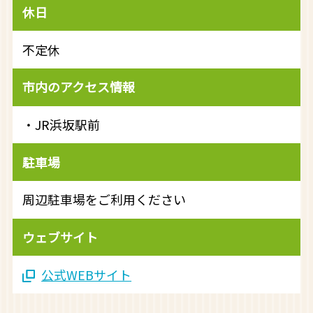
休日
不定休
市内のアクセス情報
・JR浜坂駅前
駐車場
周辺駐車場をご利用ください
ウェブサイト
公式WEBサイト