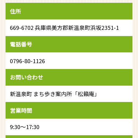
住所
669-6702 兵庫県美方郡新温泉町浜坂2351-1
電話番号
0796-80-1126
お問い合わせ
新温泉町 まち歩き案内所「松籟庵」
営業時間
9:30～17:30