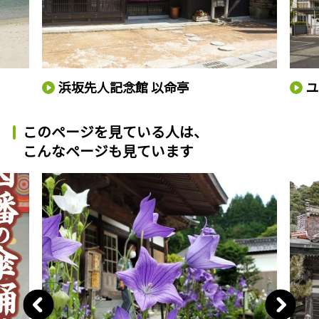
浜坂先人記念館 以命亭
このページを見ている人は、
こんなページも見ています