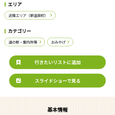
エリア
近隣エリア（新温泉町）
カテゴリー
道の駅・案内所等
おみやげ
行きたいリストに追加
スライドショーで見る
基本情報