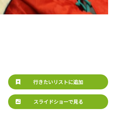
行きたいリストに追加
スライドショーで見る