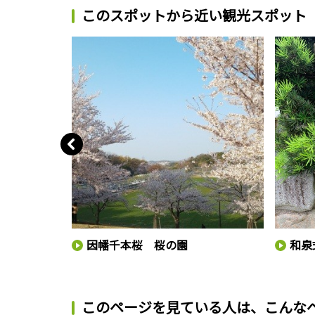
このスポットから近い観光スポット
因幡千本桜 桜の園
和泉
このページを見ている人は、
こんな