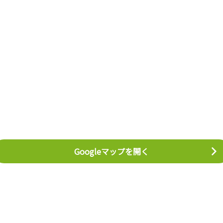
Googleマップを開く