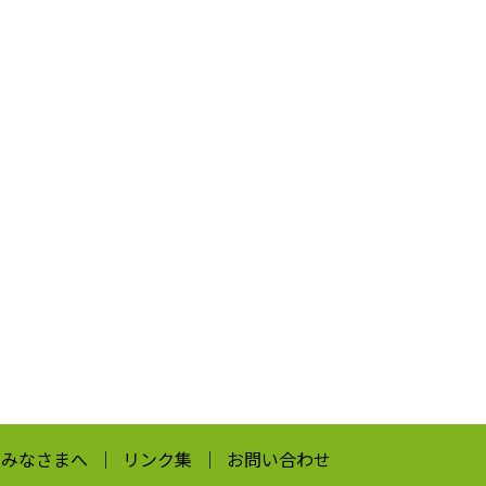
のみなさまへ
リンク集
お問い合わせ