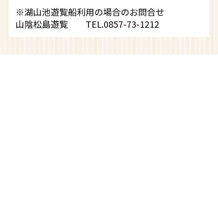
※湖山池遊覧船利用の場合のお問合せ
山陰松島遊覧 TEL.0857-73-1212