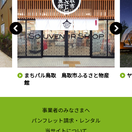
まちパル鳥取 鳥取市ふるさと物産
館
事業者のみなさまへ
パンフレット請求・レンタル
当サイトについて