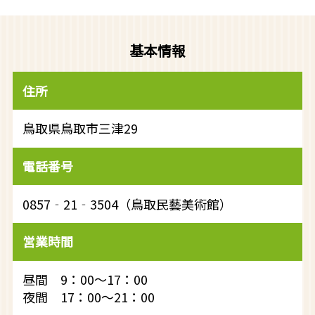
基本情報
住所
鳥取県鳥取市三津29
電話番号
0857‐21‐3504（鳥取民藝美術館）
営業時間
昼間 9：00～17：00
夜間 17：00～21：00