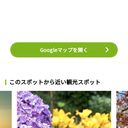
Googleマップを開く
このスポットから近い観光スポット