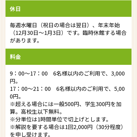
休日
毎週水曜日（祝日の場合は翌日）、年末年始
（12月30日～1月3日）です。臨時休館する場合
があります。
料金
9：00～17：00 6名様以内のご利用で、3,000
円。
17：00～21：00 6名様以内のご利用で、5,00
0円。
※超える場合には一般500円、学生300円を加
算。高校生以下無料。
※分単位は1時間単位で切上げとします。
※解説を要する場合は1回2,000円（30分程度）
を申し受けます。