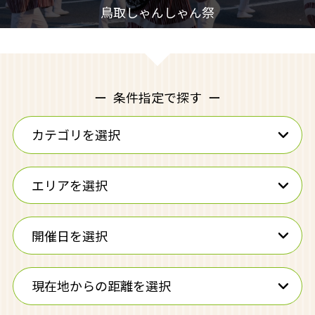
条件指定で探す
カテゴリを選択
エリアを選択
開催日を選択
現在地からの距離を選択