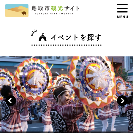
MENU
イベントを探す