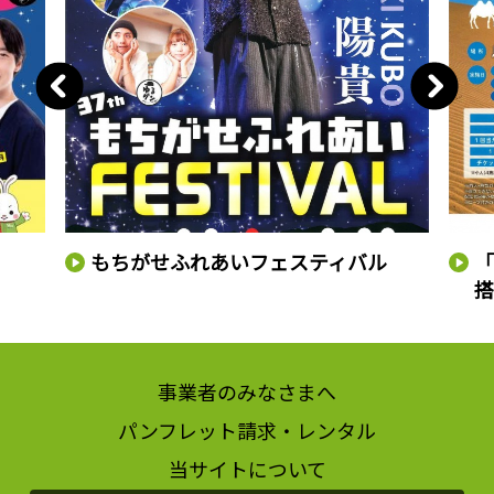
もちがせふれあいフェスティバル
事業者のみなさまへ
パンフレット請求・レンタル
当サイトについて