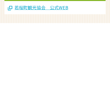
若桜町観光協会 公式WEB