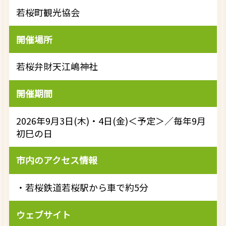
若桜町観光協会
開催場所
若桜弁財天江嶋神社
開催期間
2026年9月3日(木)・4日(金)＜予定＞／毎年9月
初巳の日
市内のアクセス情報
・若桜鉄道若桜駅から車で約5分
ウェブサイト