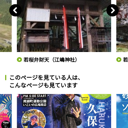
若桜弁財天（江嶋神社）
このページを見ている人は、
こんなページも見ています