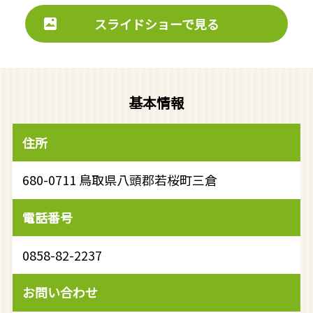
スライドショーで見る
基本情報
住所
680-0711 鳥取県八頭郡若桜町三倉
電話番号
0858-82-2237
お問い合わせ