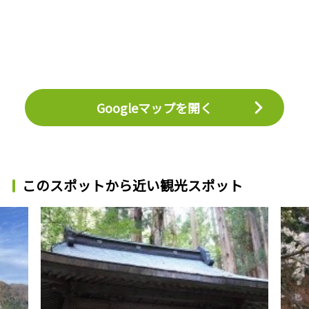
Googleマップを開く
このスポットから近い観光スポット