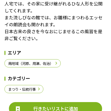
人宅では、その家に受け継がれるひな人形を公開
してくれます。
また流しびなの館では、お雛様にまつわるエッセ
イの朗読会も開かれます。
日本古来の良さを今なおにじませるこの風習を是
非ご覧ください。
エリア
南地域（河原、用瀬、佐治）
カテゴリー
まつり・伝統行事
行きたいリストに追加