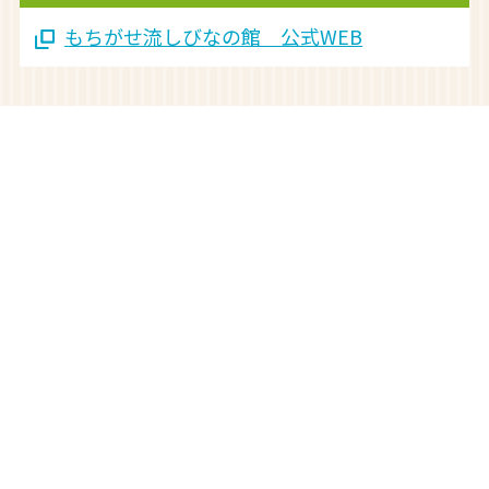
もちがせ流しびなの館 公式WEB