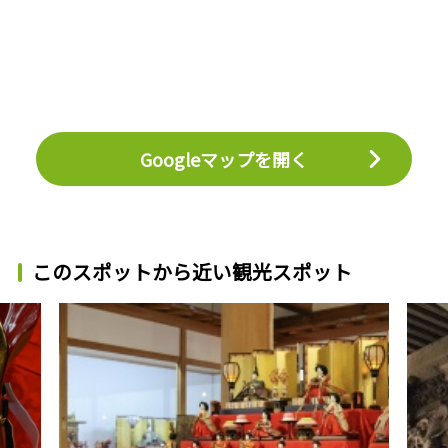
Googleマップを開く
このスポットから近い観光スポット