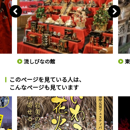
流しびなの館
このページを見ている人は、
こんなページも見ています