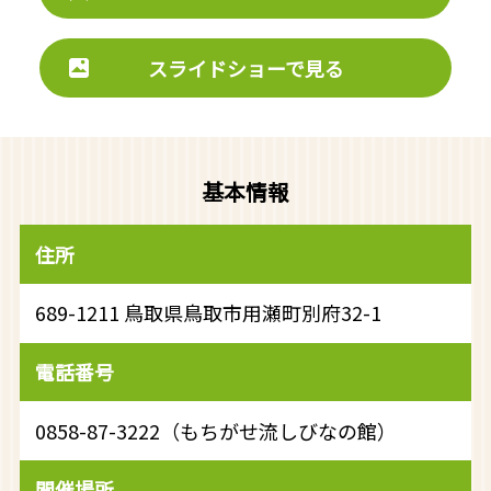
スライドショーで見る
基本情報
住所
689-1211 鳥取県鳥取市用瀬町別府32-1
電話番号
0858-87-3222（もちがせ流しびなの館）
開催場所