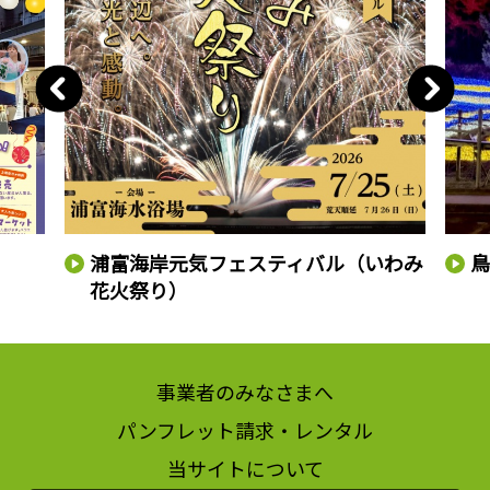
浦富海岸元気フェスティバル（いわみ
鳥
花火祭り）
事業者のみなさまへ
パンフレット請求・レンタル
当サイトについて