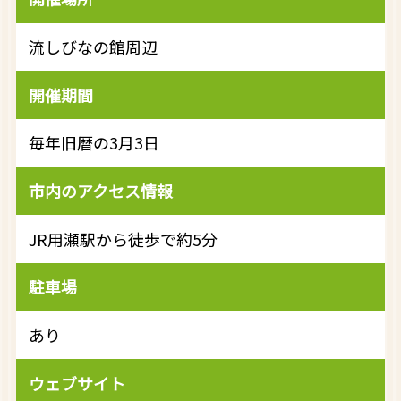
流しびなの館周辺
開催期間
毎年旧暦の3月3日
市内のアクセス情報
JR用瀬駅から徒歩で約5分
駐車場
あり
ウェブサイト