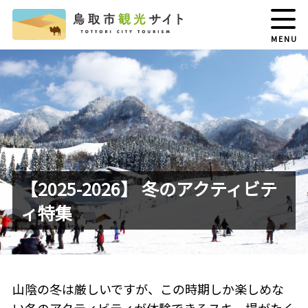
MENU
【2025-2026】 冬のアクティビテ
ィ特集
山陰の冬は厳しいですが、この時期しか楽しめな