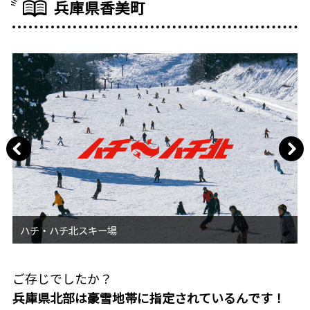
兵庫県香美町
ご存じでしたか？
兵庫県北部は豪雪地帯に指定されているんです！