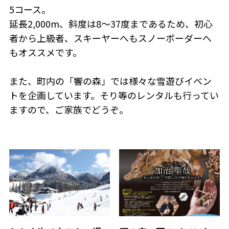
5コース。
延長2,000m、斜度は8～37度まであるため、初心
者から上級者、スキーヤーへもスノーボーダーへ
もオススメです。
また、町内の「響の森」では様々な雪遊びイベン
トを企画しています。そり等のレンタルも行ってい
ますので、ご家族でどうぞ。