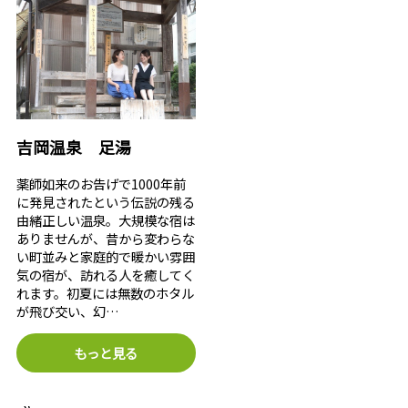
吉岡温泉 足湯
薬師如来のお告げで1000年前
に発見されたという伝説の残る
由緒正しい温泉。大規模な宿は
ありませんが、昔から変わらな
い町並みと家庭的で暖かい雰囲
気の宿が、訪れる人を癒してく
れます。初夏には無数のホタル
が飛び交い、幻…
もっと見る