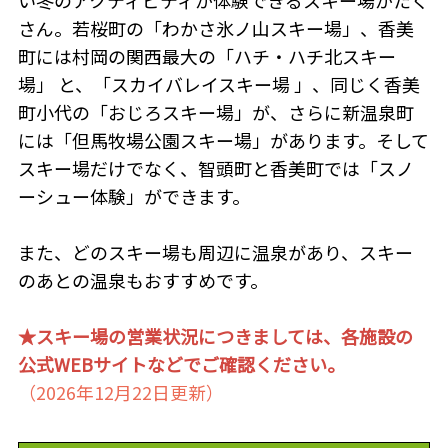
い冬のアクティビティが体験できるスキー場がたく
さん。若桜町の「わかさ氷ノ山スキー場」、香美
町には村岡の関西最大の「ハチ・ハチ北スキー
場」 と、「スカイバレイスキー場 」、同じく香美
町小代の「おじろスキー場」が、さらに新温泉町
には「但馬牧場公園スキー場」があります。そして
スキー場だけでなく、智頭町と香美町では「スノ
ーシュー体験」ができます。
また、どのスキー場も周辺に温泉があり、スキー
のあとの温泉もおすすめです。
★スキー場の営業状況につきましては、各施設の
公式WEBサイトなどでご確認ください。
（2026年12月22日更新）