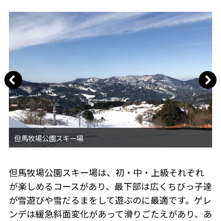
但馬牧場公園スキー場は、初・中・上級それぞれ
が楽しめるコースがあり、最下部は広くちびっ子達
が雪遊びや雪だるまをして遊ぶのに最適です。ゲレ
ンデは緩急斜面変化があって滑りごたえがあり、あ