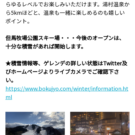
らゆるレベルでお楽しみいただけます。湯村温泉か
ら5kmほどと、温泉も一緒に楽しめるのも嬉しい
ポイント。
但馬牧場公園スキー場・・・
今後のオープンは、
十分な積雪があれば開始します。
★
積雪情報等、ゲレンデの詳しい状態はTwitter及
びホームページよりライブカメラでご確認下さ
い。
https://www.bokujyo.com/winter/information.ht
ml