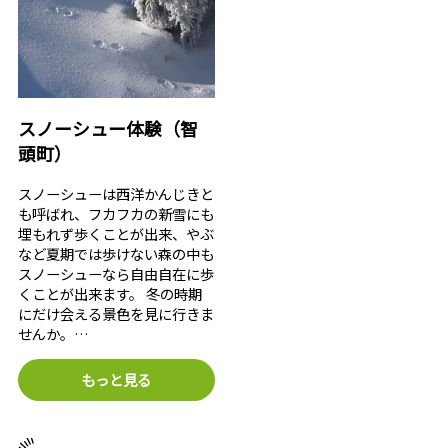
スノーシュー体験（智
頭町）
スノーシューは西洋かんじきと
も呼ばれ、フカフカの新雪にも
埋もれず歩くことが出来、やぶ
など夏期では歩けない森の中も
スノーシューなら自由自在に歩
くことが出来ます。 冬の時期
にだけ会える景色を見に行きま
せんか。…
もっと見る