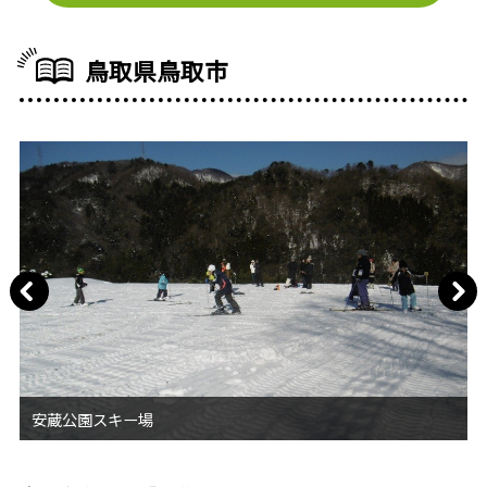
鳥取県鳥取市