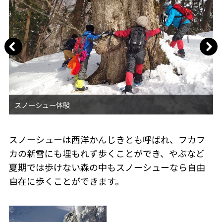
スノーシューは西洋かんじきとも呼ばれ、フカフ
カの新雪にも埋もれず歩くことができ、やぶなど
夏期では歩けない森の中もスノーシューなら自由
自在に歩くことができます。