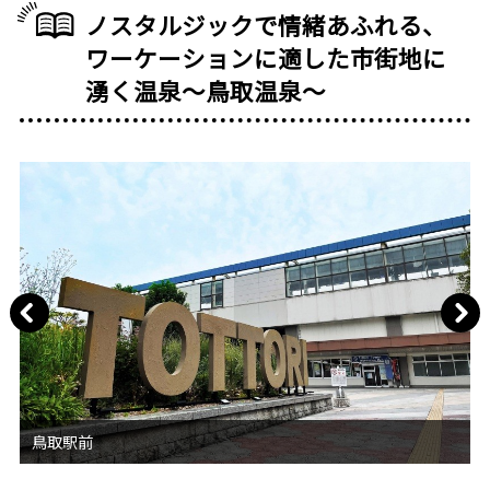
ノスタルジックで情緒あふれる、
ワーケーションに適した市街地に
湧く温泉〜鳥取温泉〜