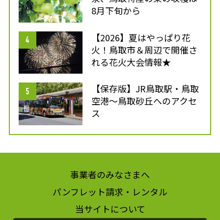
8月下旬から
【2026】夏はやっぱり花
火！鳥取市＆周辺で開催さ
れる花火大会情報★
【保存版】JR鳥取駅・鳥取
空港～鳥取砂丘へのアクセ
ス
事業者のみなさまへ
パンフレット請求・レンタル
当サイトについて