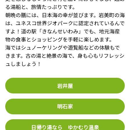
る湯船と、旅情たっぷりです。
朝晩の膳には、日本海の幸が並びます。岩美町の海
は、ユネスコ世界ジオパークに認定されているんで
すよ！道の駅「きなんせいわみ」でも、地元海産
物の食事とショッピングを手軽に楽しめます。
海ではシュノーケリングや遊覧船などの体験もで
きます。古の湯と絶景の海で、身も心もリフレッシ
ュしましょう！
岩井屋
明石家
日帰り湯なら ゆかむり温泉