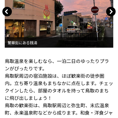
鳥取温泉を楽しむなら、一泊二日のゆったりプラ
ンがぴったりです。
鳥取駅周辺の宿泊施設は、ほぼ歓楽街の徒歩圏
内。立ち寄り温泉もまちなかに点在します。チェッ
クインしたら、部屋のタオルを持って鳥取のまち
に飛び出しましょう！
鳥取の歓楽街は、鳥取駅周辺と弥生町、末広温泉
町、永楽温泉町などから成ります。和食・洋食ジャ