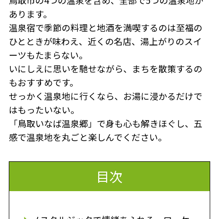
鳥取市の4つの温泉を含め、全部で5つの温泉地が
あります。
温泉宿で季節の料理と地酒を満喫するのは至福の
ひとときが味わえ、近くの名店、湯上がりのスイ
ーツもたまらない。
いにしえに思いを馳せながら、まちを散策するの
もおすすめです。
せっかく温泉地に行くなら、お湯に浸かるだけで
はもったいない。
「鳥取いなば温泉郷」で身も心も解きほぐし、五
感で温泉地を丸ごと楽しんでください。
目次