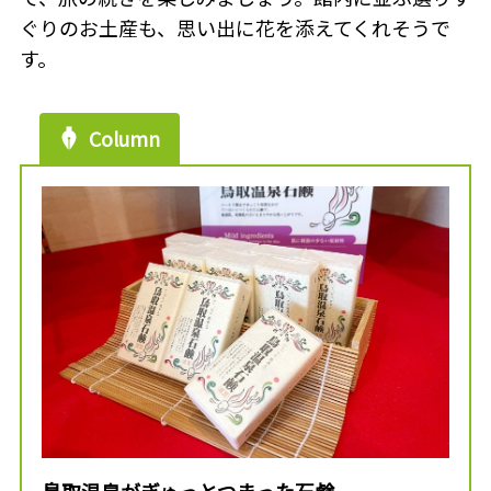
ぐりのお土産も、思い出に花を添えてくれそうで
す。
Column
鳥取温泉がぎゅっとつまった石鹸