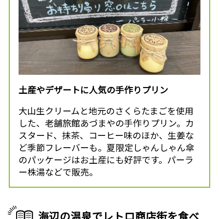
土産やデザートに人気の手作りプリン
大山生クリームと地元のさくらたまごを使用
した、老舗旅館あづまやの手作りプリン。カ
スタード、抹茶、コーヒー味のほか、生姜な
ど季節フレーバーも。夏限定しゃんしゃん傘
のパッケージはお土産にも好評です。パーラ
ー株湯などで販売。
海辺の温泉でレトロ商店街を食べ