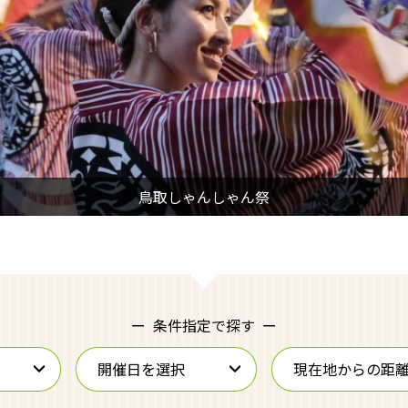
条件指定で探す
開催日を選択
現在地からの距