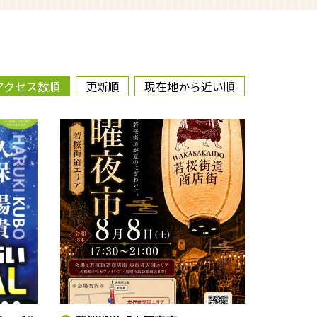
アクセス数順
更新順
現在地から近い順