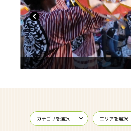
カテゴリを選択
エリアを選択