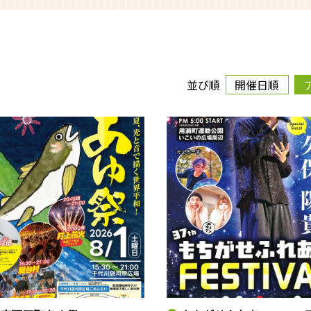
並び順
開催日順