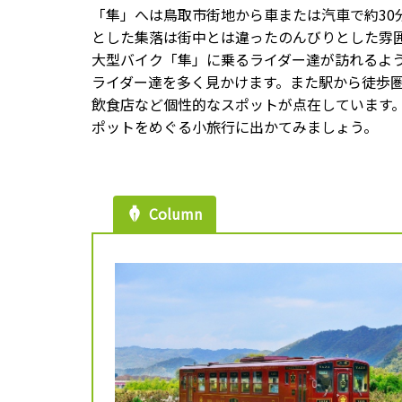
「隼」へは鳥取市街地から車または汽車で約30
とした集落は街中とは違ったのんびりとした雰
大型バイク「隼」に乗るライダー達が訪れるよ
ライダー達を多く見かけます。また駅から徒歩
飲食店など個性的なスポットが点在しています
ポットをめぐる小旅行に出かてみましょう。
Column