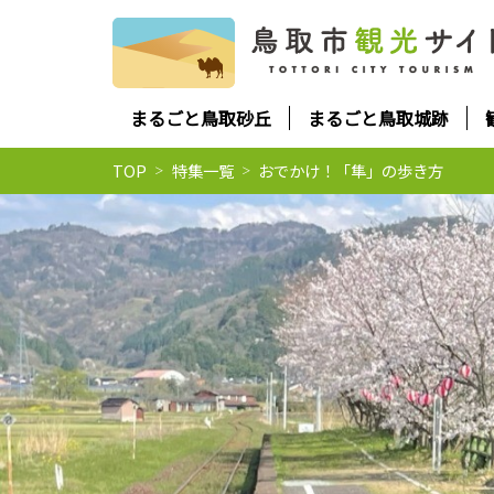
まるごと鳥取砂丘
まるごと鳥取城跡
TOP
特集一覧
おでかけ！「隼」の歩き方