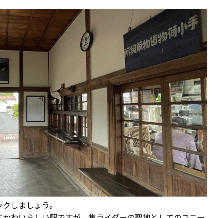
ックしましょう。
すかわいらしい駅ですが、隼ライダーの聖地としてのユニー