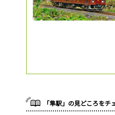
「隼駅」の見どころをチ