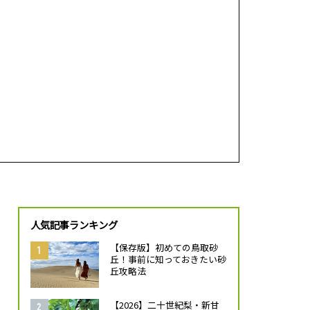
人気記事ランキング
【保存版】初めての鳥取砂
丘！事前に知っておきたい砂
丘攻略法
【2026】二十世紀梨・新甘