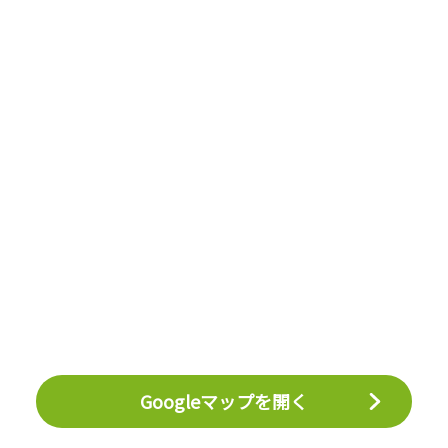
Googleマップを開く