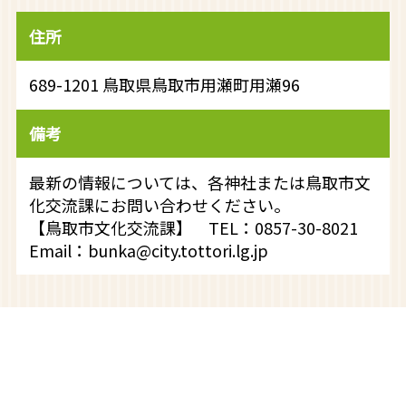
住所
689-1201 鳥取県鳥取市用瀬町用瀬96
備考
最新の情報については、各神社または鳥取市文
化交流課にお問い合わせください。
【鳥取市文化交流課】 TEL：0857-30-8021
Email：bunka@city.tottori.lg.jp