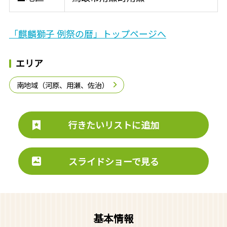
「麒麟獅子 例祭の暦」トップページへ
エリア
南地域（河原、用瀬、佐治）
行きたいリストに追加
スライドショーで見る
基本情報