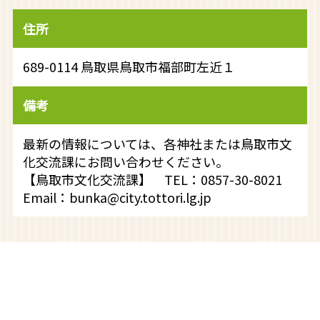
住所
689-0114 鳥取県鳥取市福部町左近１
備考
最新の情報については、各神社または鳥取市文
化交流課にお問い合わせください。
【鳥取市文化交流課】 TEL：0857-30-8021
Email：bunka@city.tottori.lg.jp