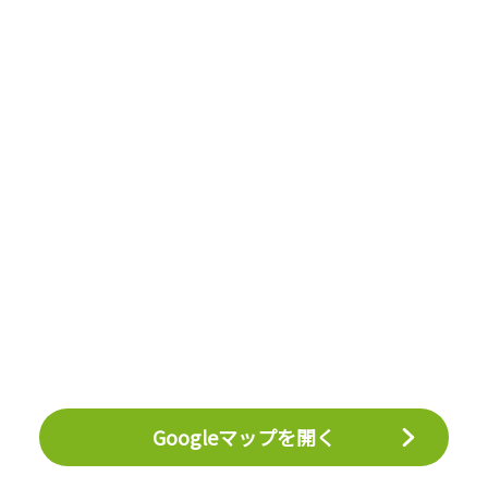
Googleマップを開く