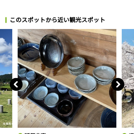
このスポットから近い観光スポット