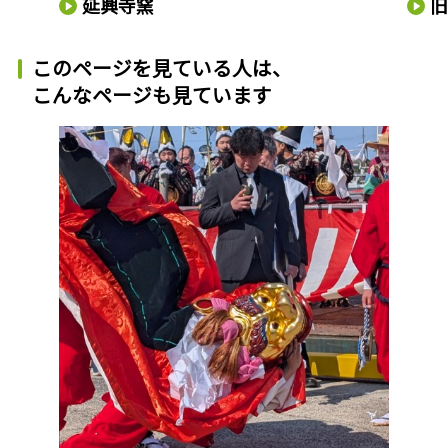
延興寺窯
このページを見ている人は、
こんなページも見ています