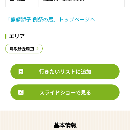
「麒麟獅子 例祭の暦」トップページへ
エリア
鳥取砂丘周辺
行きたいリストに追加
スライドショーで見る
基本情報