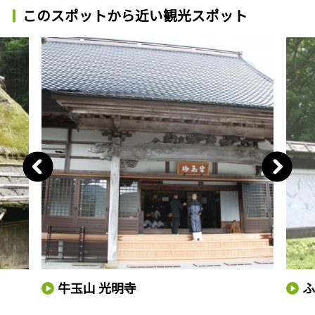
このスポットから近い観光スポット
牛玉山 光明寺