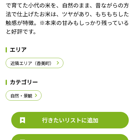
で育てた小代の米を、自然のまま、昔ながらの方
法で仕上げたお米は、ツヤがあり、もちもちした
触感が特徴。※本来の甘みもしっかり残っている
と好評です。
エリア
近隣エリア（香美町）
カテゴリー
自然・景観
行きたいリストに追加