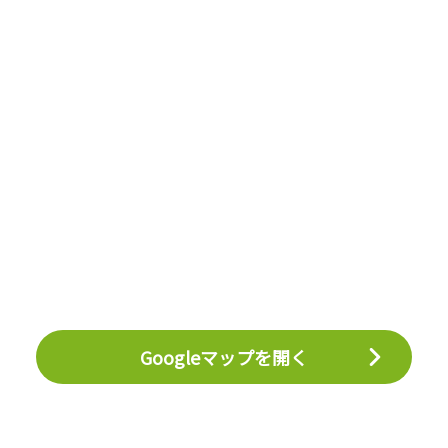
Googleマップを開く