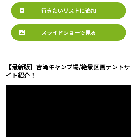
行きたいリストに追加
スライドショーで見る
【最新版】吉滝キャンプ場/絶景区画テントサ
イト紹介！