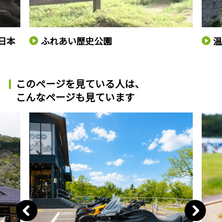
日本
ふれあい歴史公園
このページを見ている人は、
こんなページも見ています