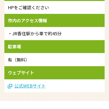
HPをご確認ください
市内のアクセス情報
・JR香住駅から車で約45分
駐車場
有（無料）
ウェブサイト
公式WEBサイト