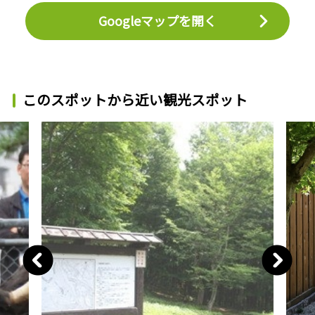
Googleマップを開く
このスポットから近い観光スポット