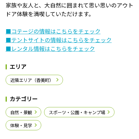
家族や友人と、大自然に囲まれて思い思いのアウト
ドア体験を満喫していただけます。
■コテージの情報はこちらをチェック
■テントサイトの情報はこちらをチェック
■レンタル情報はこちらをチェック
エリア
近隣エリア（香美町）
カテゴリー
自然・景観
スポーツ・公園・キャンプ場
体験・見学