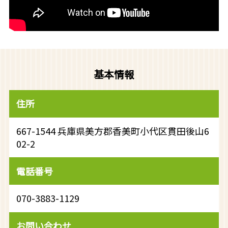
基本情報
住所
667-1544 兵庫県美方郡香美町小代区貫田後山6
02-2
電話番号
070-3883-1129
お問い合わせ