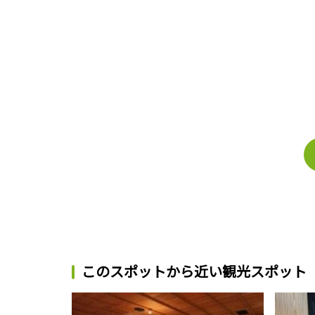
このスポットから近い観光スポット