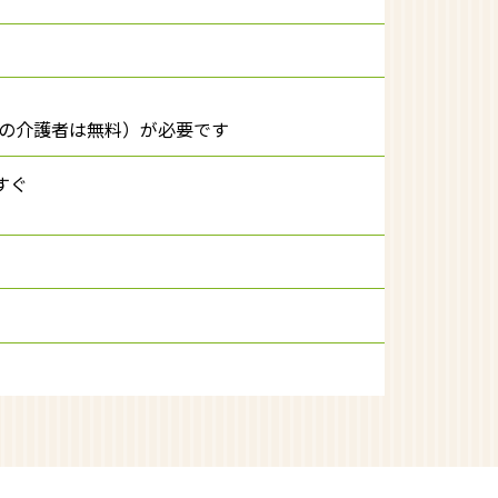
その介護者は無料）が必要です
すぐ