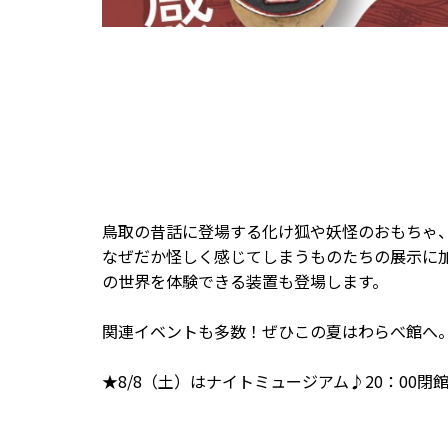
鳥取の昔話に登場する化け狐や妖怪のおもちゃ
なぜだか怪しく感じてしまうものたちの展示に
の世界を体験できる装置も登場します。
関連イベントも多数！ぜひこの夏はわらべ館へ
★8/8（土）はナイトミュージアム♪20：00閉