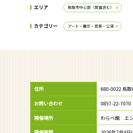
エリア
鳥取市中心部（賀露含む）
カテゴリー
アート・展示・音楽・公演
住所
680-0022 
お問い合わせ
0857-22-7
開催場所
わらべ館 エ
開催期間
2026年7月4日