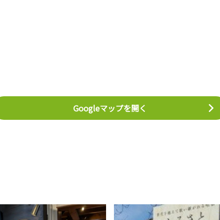
Googleマップを開く