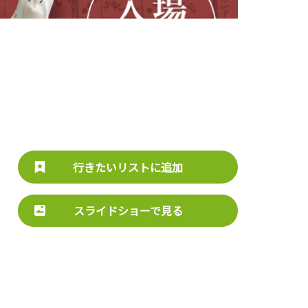
行きたいリストに追加
スライドショーで見る