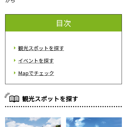
から
目次
観光スポットを探す
イベントを探す
Mapでチェック
観光スポットを探す