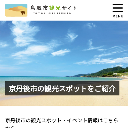
MENU
京丹後市の観光スポットをご紹介
京丹後市の観光スポット・イベント情報はこちら