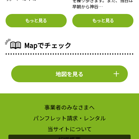
を練り歩きます。また、当日は
早朝から神谷…
もっと見る
もっと見る
Mapでチェック
地図を見る
事業者のみなさまへ
パンフレット請求・レンタル
当サイトについて