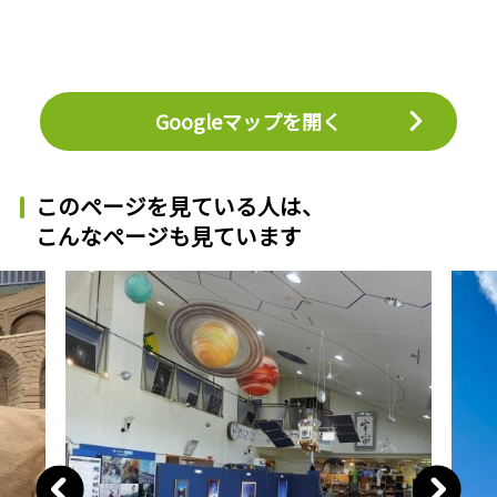
Googleマップを開く
このページを見ている人は、
こんなページも見ています