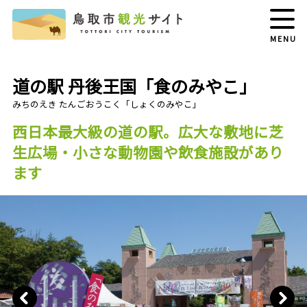
MENU
道の駅 丹後王国「食のみやこ」
西日本最大級の道の駅。広大な敷地に芝
生広場・小さな動物園や飲食施設があり
ます