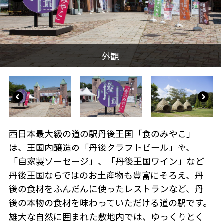
西日本最大級の道の駅丹後王国「食のみやこ」
は、王国内醸造の「丹後クラフトビール」や、
「自家製ソーセージ」、「丹後王国ワイン」など
丹後王国ならではのお土産物も豊富にそろえ、丹
後の食材をふんだんに使ったレストランなど、丹
後の本物の食材を味わっていただける道の駅です。
雄大な自然に囲まれた敷地内では、ゆっくりとく