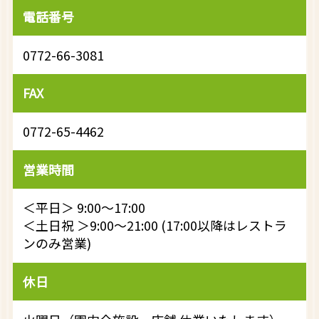
電話番号
0772-66-3081
FAX
0772-65-4462
営業時間
＜平日＞ 9:00～17:00
＜土日祝 ＞9:00〜21:00 (17:00以降はレストラ
ンのみ営業)
休日