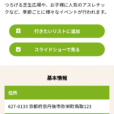
つろげる芝生広場や、お子様に人気のアスレチッ
クなど、季節ごとに様々なイベントが行われます。
行きたいリストに追加
スライドショーで見る
基本情報
住所
627-0133 京都府京丹後市弥栄町鳥取123