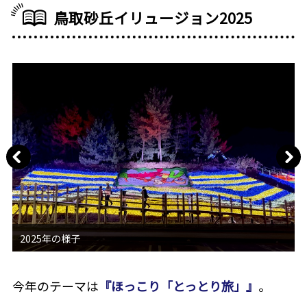
鳥取砂丘イリュージョン2025
今年のテーマは
『ほっこり「とっとり旅」』
。