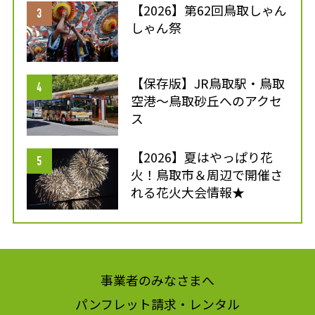
【2026】第62回鳥取しゃん
しゃん祭
【保存版】JR鳥取駅・鳥取
空港～鳥取砂丘へのアクセ
ス
【2026】夏はやっぱり花
火！鳥取市＆周辺で開催さ
れる花火大会情報★
事業者のみなさまへ
パンフレット請求・レンタル