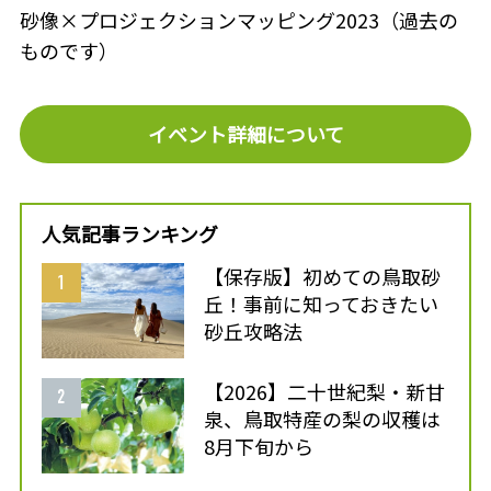
砂像×プロジェクションマッピング2023（過去の
ものです）
イベント詳細について
人気記事ランキング
【保存版】初めての鳥取砂
丘！事前に知っておきたい
砂丘攻略法
【2026】二十世紀梨・新甘
泉、鳥取特産の梨の収穫は
8月下旬から