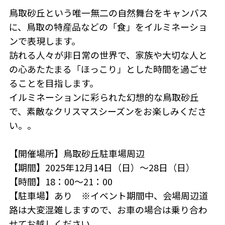
鳥取砂丘という唯一無二の自然舞台をキャンバス
に、鳥取の特産品などの「食」をイルミネーショ
ンで表現します。
訪れる人々が非日常の世界で、家族や大切な人と
の心あたたまる「ほっこり」とした時間を過ごせ
ることを目指します。
イルミネーションに彩られた幻想的な鳥取砂丘
で、素敵なクリスマスシーズンをお楽しみくださ
い。。
【開催場所】鳥取砂丘駐車場周辺
【期間】2025年12月14日（日）～28日（日）
【時間】18：00～21：00
【駐車場】あり ※イベント期間中、会場周辺道
路は大変混雑しますので、お車の場合は乗り合わ
せてお越しください。