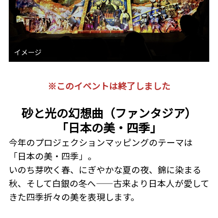
※このイベントは終了しました
砂と光の幻想曲（ファンタジア）
「日本の美・四季」
今年のプロジェクションマッピングのテーマは
「日本の美・四季」。
いのち芽吹く春、にぎやかな夏の夜、錦に染まる
秋、そして白銀の冬へ——古来より日本人が愛して
きた四季折々の美を表現します。