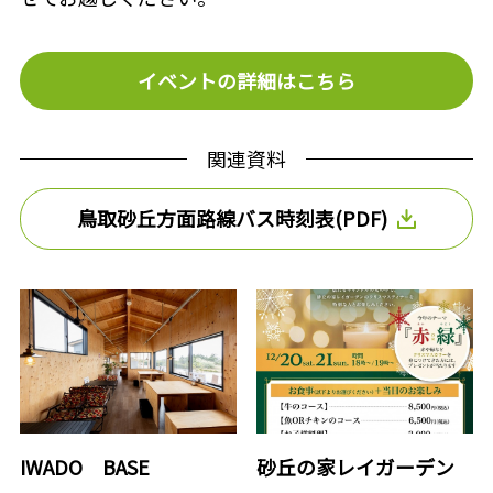
イベントの詳細はこちら
関連資料
鳥取砂丘方面路線バス時刻表(PDF)
IWADO BASE
砂丘の家レイガーデン