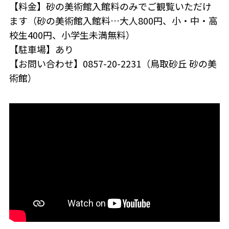
【料金】砂の美術館入館料のみでご観覧いただけ
ます（砂の美術館入館料…大人800円、小・中・高
校生400円、小学生未満無料）
【駐車場】あり
【お問い合わせ】0857-20-2231（鳥取砂丘 砂の美
術館）