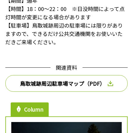
【期間】通年
【時間】18：00～22：00 ※日没時間によって点
灯時間が変更になる場合があります
【駐車場】鳥取城跡周辺の駐車場には限りがあり
ますので、できるだけ公共交通機関をお使いいた
だきご来場ください。
関連資料
鳥取城跡周辺駐車場マップ（PDF）
Column