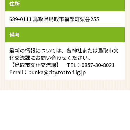
住所
689-0111 鳥取県鳥取市福部町栗谷255
備考
最新の情報については、各神社または鳥取市文
化交流課にお問い合わせください。
【鳥取市文化交流課】 TEL：0857-30-8021
Email：bunka@city.tottori.lg.jp