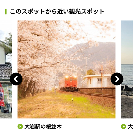
このスポットから近い観光スポット
大岩駅の桜並木