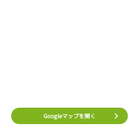
Googleマップを開く