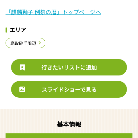
「麒麟獅子 例祭の暦」トップページへ
エリア
鳥取砂丘周辺
行きたいリストに追加
スライドショーで見る
基本情報