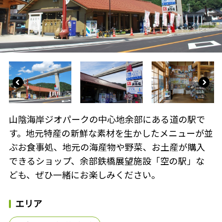
山陰海岸ジオパークの中心地余部にある道の駅で
す。地元特産の新鮮な素材を生かしたメニューが並
ぶお食事処、地元の海産物や野菜、お土産が購入
できるショップ、余部鉄橋展望施設「空の駅」な
ども、ぜひ一緒にお楽しみください。
エリア