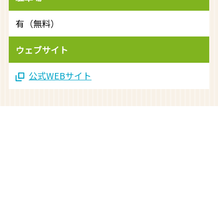
有（無料）
ウェブサイト
公式WEBサイト