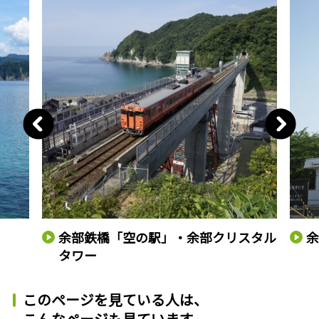
余部鉄橋「空の駅」・余部クリスタル
タワー
このページを見ている人は、
こんなページも見ています