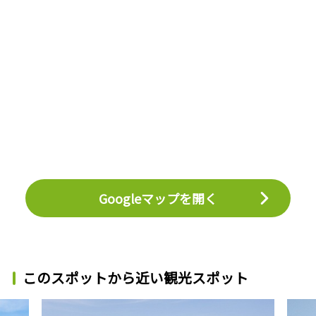
Googleマップを開く
このスポットから近い観光スポット