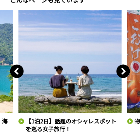
！海
【1泊2日】話題のオシャレスポット
を巡る女子旅行！