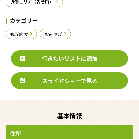
近隣エリア（香美町）
カテゴリー
観光施設
おみやげ
行きたいリストに追加
スライドショーで見る
基本情報
住所