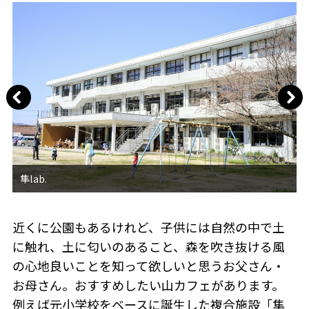
近くに公園もあるけれど、子供には自然の中で土
に触れ、土に匂いのあること、森を吹き抜ける風
の心地良いことを知って欲しいと思うお父さん・
お母さん。おすすめしたい山カフェがあります。
例えば元小学校をベースに誕生した複合施設「隼