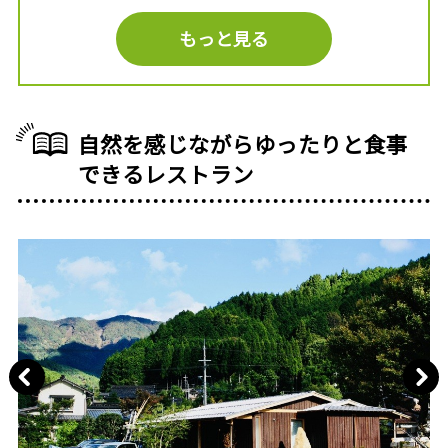
もっと見る
自然を感じながらゆったりと食事
できるレストラン