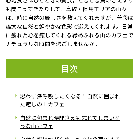
心地良さはひとときの贅沢。ときどき鳥のさえずり
も聞こえてきたりして。鳥取・但馬エリアの山々
は、時に自然の厳しさを教えてくれますが、普段は
雄大な自然と鮮やかな色彩で迎えてくれます。日常
に疲れた心を癒してくれる緑あふれる山のカフェで
ナチュラルな時間を過ごしませんか。
目次
思わず深呼吸したくなる！自然に囲まれ
た癒しの山カフェ
自然に包まれ時間さえも忘れてしまいそ
うな山カフェ