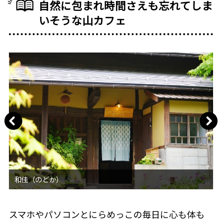
自然に包まれ時間さえも忘れてしま
いそうな山カフェ
スマホやパソコンとにらめっこの毎日に心も体も