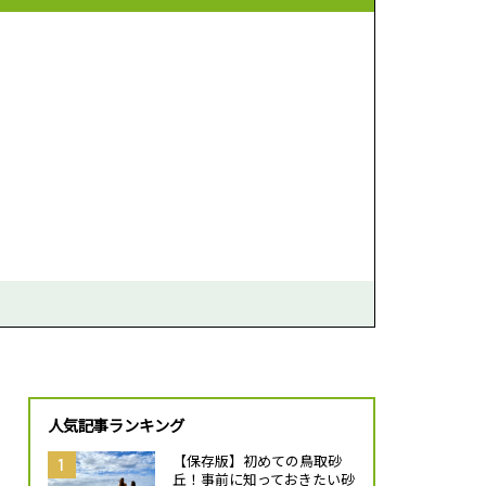
人気記事ランキング
【保存版】初めての鳥取砂
丘！事前に知っておきたい砂