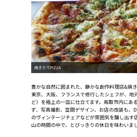
豊かな自然に囲まれた、静かな創作料理店&焼
東京、大阪、フランスで修行したシェフが、地
ど）を極上の一皿に仕立てます。鳥取市内にあ
ず、写真撮影、空間デザイン、お店の改装も、D
のヴィンテージチェアなどが雰囲気を醸し出す
山の時間の中で、とびっきりの休日を味わいま