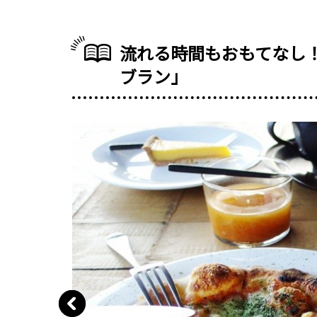
流れる時間もおもてなし
ブラン」