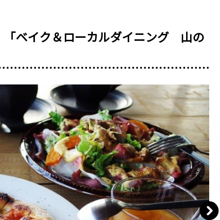
！「ベイク＆ローカルダイニング 山の