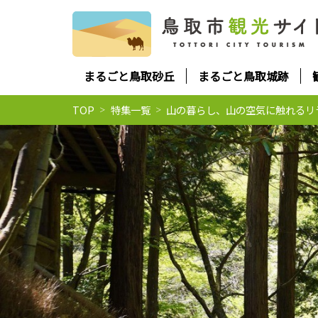
まるごと鳥取砂丘
まるごと鳥取城跡
TOP
特集一覧
山の暮らし、山の空気に触れるリ