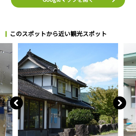
このスポットから近い観光スポット