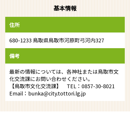
基本情報
住所
680-1233 鳥取県鳥取市河原町弓河内327
備考
最新の情報については、各神社または鳥取市文
化交流課にお問い合わせください。
【鳥取市文化交流課】 TEL：0857-30-8021
Email：bunka@city.tottori.lg.jp