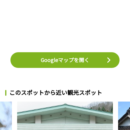
Googleマップを開く
このスポットから近い観光スポット