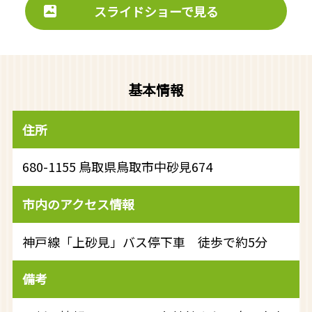
スライドショーで見る
基本情報
住所
680-1155 鳥取県鳥取市中砂見674
市内のアクセス情報
神戸線「上砂見」バス停下車 徒歩で約5分
備考