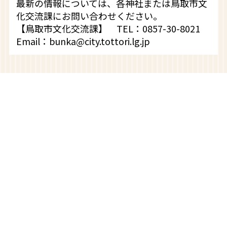
最新の情報については、各神社または鳥取市文
化交流課にお問い合わせください。
【鳥取市文化交流課】 TEL：0857-30-8021
Email：bunka@city.tottori.lg.jp