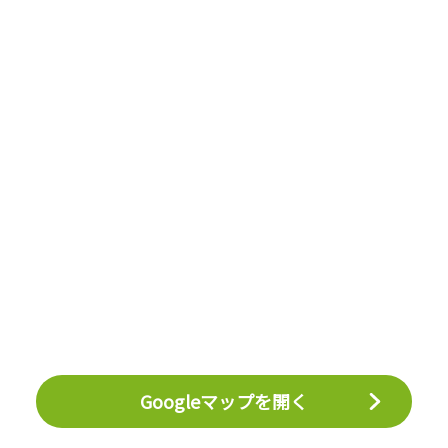
Googleマップを開く