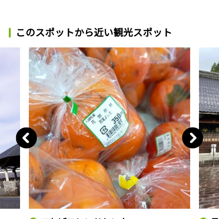
このスポットから近い観光スポット