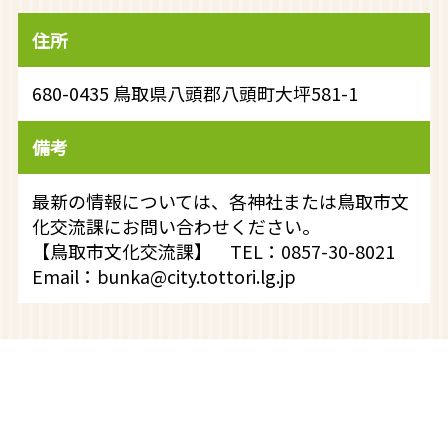
住所
680-0435 鳥取県八頭郡八頭町大坪581-1
備考
最新の情報については、各神社または鳥取市文
化交流課にお問い合わせください。
【鳥取市文化交流課】 TEL：0857-30-8021
Email：bunka@city.tottori.lg.jp