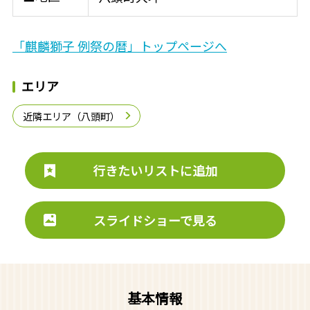
「麒麟獅子 例祭の暦」トップページへ
エリア
近隣エリア（八頭町）
行きたいリストに追加
スライドショーで見る
基本情報