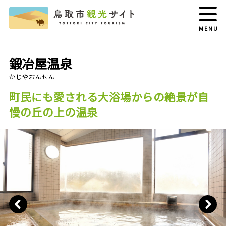
MENU
鍛冶屋温泉
町民にも愛される大浴場からの絶景が自
慢の丘の上の温泉