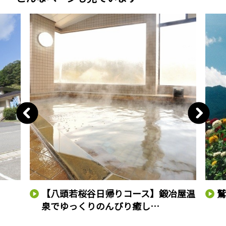
【八頭若桜谷日帰りコース】鍛冶屋温
泉でゆっくりのんびり癒し…