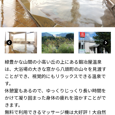
緑豊かな山間の小高い丘の上にある鍛冶屋温泉
は、大浴場の大きな窓から八頭町の山々を見渡す
ことができ、視覚的にもリラックスできる温泉で
す。
休憩室もあるので、ゆっくりじっくり長い時間を
かけて凝り固まった身体の疲れを溶かすことがで
きます。
無料で利用できるマッサージ機は大好評！大自然