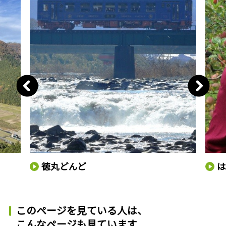
徳丸どんど
このページを見ている人は、
こんなページも見ています