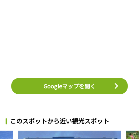
Googleマップを開く
このスポットから近い観光スポット