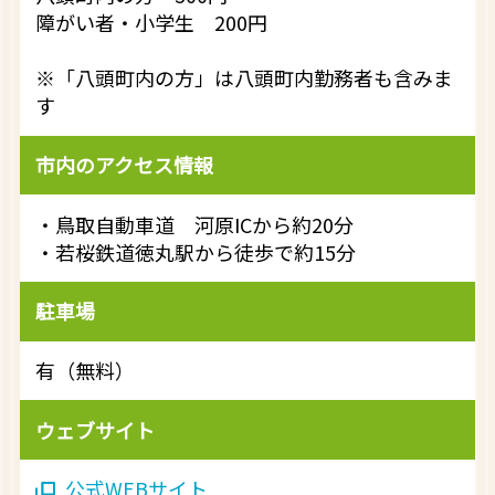
障がい者・小学生 200円
※「八頭町内の方」は八頭町内勤務者も含みま
す
市内のアクセス情報
・鳥取自動車道 河原ICから約20分
・若桜鉄道徳丸駅から徒歩で約15分
駐車場
有（無料）
ウェブサイト
公式WEBサイト