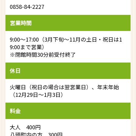
0858-84-2227
営業時間
9:00～17:00（3月下旬～11月の土日・祝日は1
9:00まで営業）
※閉館時間30分前受付終了
休日
火曜日（祝日の場合は翌営業日）、年末年始
（12月29日～1月3日）
料金
大人 400円
八頭町内の方 300円