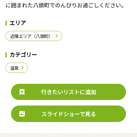
に囲まれた八頭町でのんびりお過ごしください。
エリア
近隣エリア（八頭町）
カテゴリー
温泉
行きたいリストに追加
スライドショーで見る