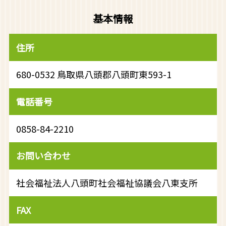
基本情報
住所
680-0532 鳥取県八頭郡八頭町東593-1
電話番号
0858-84-2210
お問い合わせ
社会福祉法人八頭町社会福祉協議会八東支所
FAX