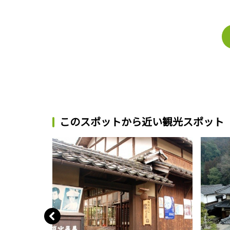
このスポットから近い観光スポット