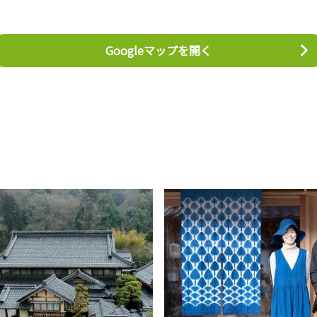
Googleマップを開く