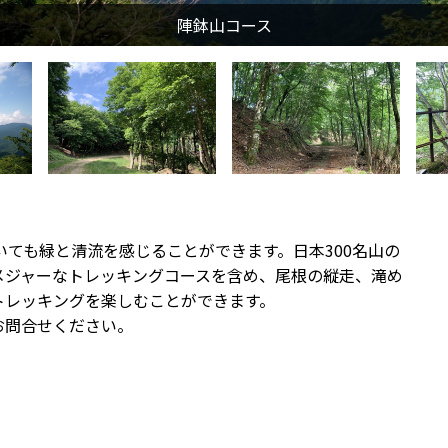
いても緑と清流を感じることができます。日本300名山の
メジャーなトレッキングコースを含め、尾根の縦走、滝め
トレッキングを楽しむことができます。
お問合せください。