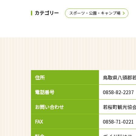
カテゴリー
スポーツ・公園・キャンプ場
住所
鳥取県八頭郡
電話番号
0858-82-2237
お問い合わせ
若桜町観光協
FAX
0858-71-0221