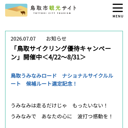
MENU
2026.07.07
お知らせ
「鳥取サイクリング優待キャンペー
ン」開催中＜4/22～8/31＞
鳥取うみなみロード ナショナルサイクルル
ート 候補ルート選定記念！
うみなみは走るだけじゃ もったいない！
うみなみで あなたの心に 波打つ感動を！