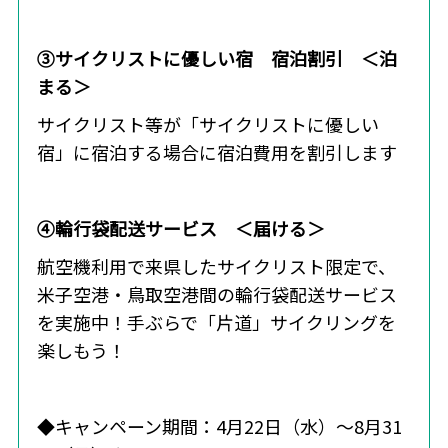
③サイクリストに優しい宿 宿泊割引 ＜泊
まる＞
サイクリスト等が「サイクリストに優しい
宿」に宿泊する場合に宿泊費用を割引します
④輪行袋配送サービス ＜届ける＞
航空機利用で来県したサイクリスト限定で、
米子空港・鳥取空港間の輪行袋配送サービス
を実施中！手ぶらで「片道」サイクリングを
楽しもう！
◆キャンペーン期間：4月22日（水）～8月31