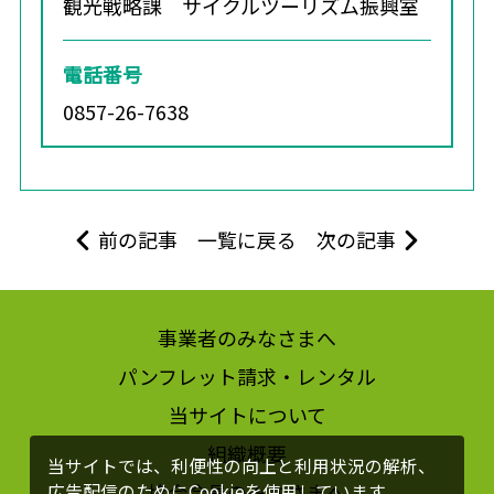
観光戦略課 サイクルツーリズム振興室
電話番号
0857-26-7638
前の記事
一覧に戻る
次の記事
事業者のみなさまへ
パンフレット請求・レンタル
当サイトについて
組織概要
当サイトでは、利便性の向上と利用状況の解析、
協会会員のみなさまへ
広告配信のためにCookieを使用しています。