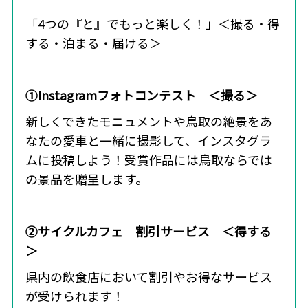
「4つの『と』でもっと楽しく！」＜撮る・得
する・泊まる・届ける＞
①Instagramフォトコンテスト ＜撮る＞
新しくできたモニュメントや鳥取の絶景をあ
なたの愛車と一緒に撮影して、インスタグラ
ムに投稿しよう！受賞作品には鳥取ならでは
の景品を贈呈します。
②サイクルカフェ 割引サービス ＜得する
＞
県内の飲食店において割引やお得なサービス
が受けられます！