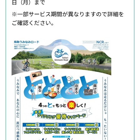
日（月）まで
※一部サービス期間が異なりますので詳細を
ご確認ください。