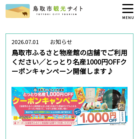
MENU
2026.07.01
お知らせ
鳥取市ふるさと物産館の店舗でご利用
ください／とっとり名産1000円OFFク
ーポンキャンペーン開催します♪