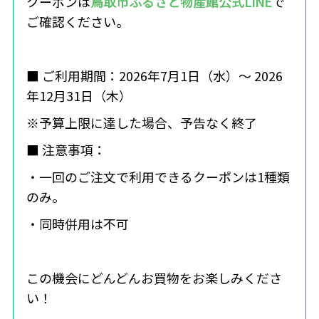
クーポンは
鳥取市ふるさと物産館公式LINE
で
ご確認ください。
■ ご利用期間：2026年7月1日（水）～ 2026
年12月31日（木）
※予算上限に達した場合、予告なく終了
■ 注意事項：
・一回のご注文で利用できるクーポンは1種類
のみ。
・同時併用は不可
この機会にどんどんお買物をお楽しみくださ
い！