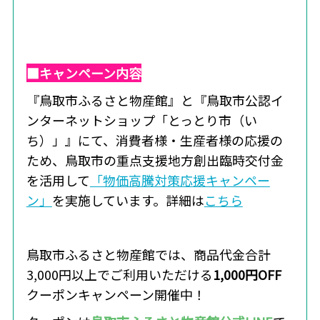
■キャンペーン内容
『鳥取市ふるさと物産館』と『鳥取市公認イ
ンターネットショップ「とっとり市（い
ち）」』にて、消費者様・生産者様の応援の
ため、鳥取市の重点支援地方創出臨時交付金
を活用して
「物価高騰対策応援キャンペー
ン」
を実施しています。詳細は
こちら
鳥取市ふるさと物産館では、商品代金合計
3,000円以上でご利用いただける
1
,000円OFF
クーポンキャンペーン開催中！