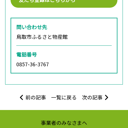
問い合わせ先
鳥取市ふるさと物産館
電話番号
0857-36-3767
前の記事
一覧に戻る
次の記事
事業者のみなさまへ