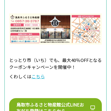
とっとり市（いち）でも、最大40％OFFとなる
クーポンキャンペーンを開催中！
くわしくは
こちら
鳥取市ふるさと物産館公式LINEお
友だち登録はこちらから