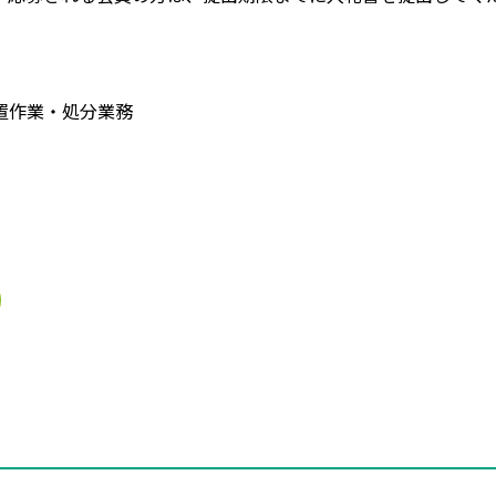
置作業・処分業務