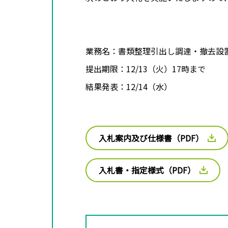
業務名：書類整理引出し調達・撤去設
提出期限：12/13（火）17時まで
結果発表：12/14（水）
入札案内及び仕様書（PDF）
入札書・指定様式（PDF）