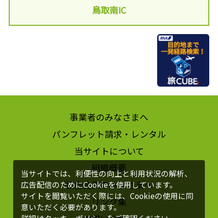
鳥取南IC
事業者のみなさまへ
パンフレット請求・レンタル
当サイトについて
組織概要
当サイトでは、利便性の向上と利用状況の解析、
協会会員のみなさまへ
広告配信のためにCookieを使用しています。
サイトを閲覧いただく際には、Cookieの使用に同
リンク集
意いただく必要があります。