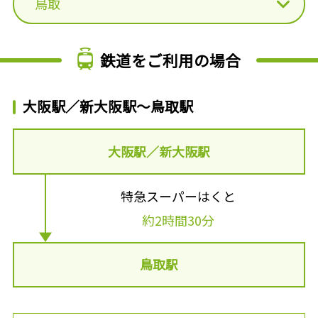
鳥取
鉄道をご利用の場合
大阪駅／新大阪駅～鳥取駅
大阪駅／新大阪駅
特急スーパーはくと
約2時間30分
鳥取駅