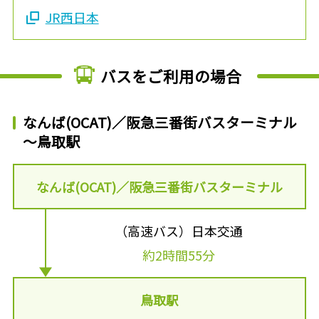
JR西日本
バスをご利用の場合
なんば(OCAT)／阪急三番街バスターミナル
～鳥取駅
なんば(OCAT)／阪急三番街バスターミナル
（高速バス）日本交通
約2時間55分
鳥取駅