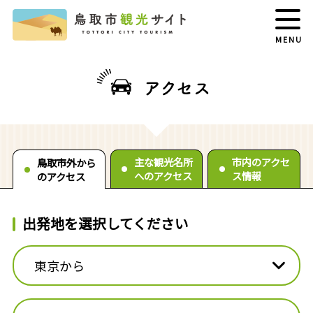
MENU
アクセス
主な観光名所
市内のアクセ
鳥取市外から
へのアクセス
ス情報
のアクセス
出発地を選択してください
東京から