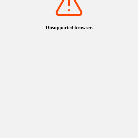
從米子出發
從倉吉出發
從境港出發
請選擇抵達地
鳥取
搭乘飛機
羽田機場 - 鳥取砂丘柯南機場 - 鳥取車站
羽田機場
ANA
約1小時15分鐘
鳥取砂丘柯南機場
機場連絡巴士
約20分鐘
鳥取車站
請由此
機場連絡巴士資訊