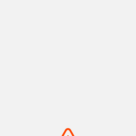
交通指南
從鳥取市外前往
前往主要觀光景點
從鳥取市外前往
請選擇出發地
從東京出發
從名古屋出發
從大阪出發
從姬路出發
從廣島出發
從岡山出發
從福岡出發
從城崎出發
從松江出發