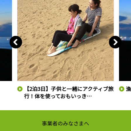
）
【2泊3日】子供と一緒にアクティブ旅
行！体を使っておもいっき…
事業者のみなさまへ