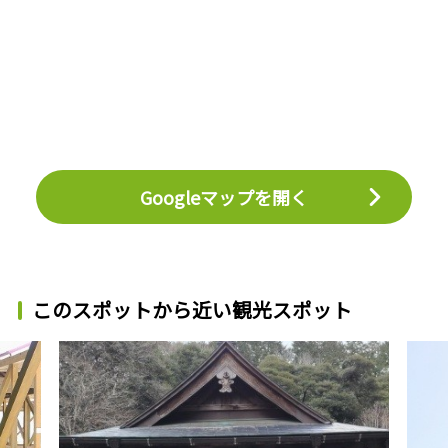
Googleマップを開く
このスポットから近い観光スポット