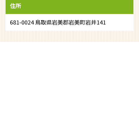
住所
681-0024 鳥取県岩美郡岩美町岩井141