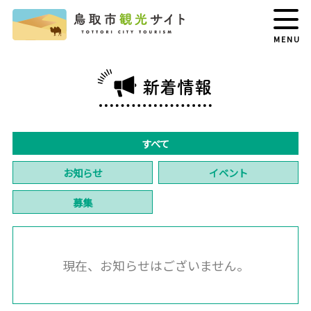
MENU
新着情報
すべて
お知らせ
イベント
募集
現在、お知らせはございません。