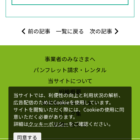
前の記事
一覧に戻る
次の記事
事業者のみなさまへ
パンフレット請求・レンタル
当サイトについて
組織概要
当サイトでは、利便性の向上と利用状況の解析、
協会会員のみなさまへ
広告配信のためにCookieを使用しています。
サイトを閲覧いただく際には、Cookieの使用に同
リンク集
意いただく必要があります。
お問い合わせ
詳細は
クッキーポリシー
をご確認ください。
同意する