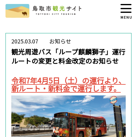
MENU
2025.03.07
お知らせ
観光周遊バス「ループ麒麟獅子」運行
ルートの変更と料金改定のお知らせ
令和7年4月5日（土）の運行より、
新ルート・
新料金で運行します。