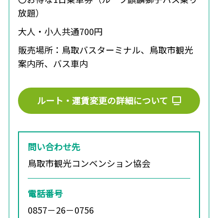
放題）
大人・小人共通700円
販売場所：鳥取バスターミナル、鳥取市観光
案内所、バス車内
ルート・運賃変更の詳細について
問い合わせ先
鳥取市観光コンベンション協会
電話番号
0857－26－0756