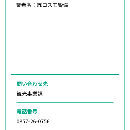
業者名：㈲コスモ警備
問い合わせ先
観光事業課
電話番号
0857-26-0756