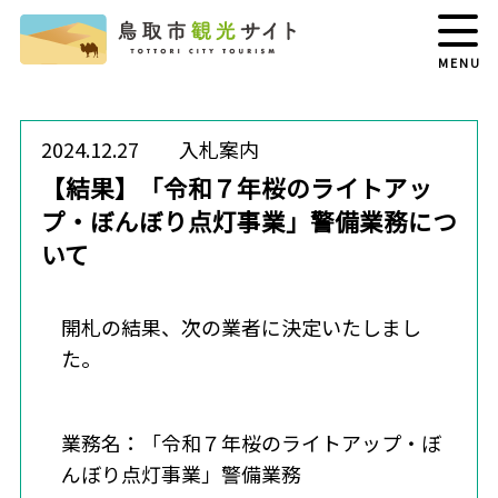
MENU
2024.12.27
入札案内
【結果】「令和７年桜のライトアッ
プ・ぼんぼり点灯事業」警備業務につ
いて
開札の結果、次の業者に決定いたしまし
た。
業務名：「令和７年桜のライトアップ・ぼ
んぼり点灯事業」警備業務