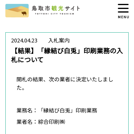
MENU
2024.04.23
入札案内
【結果】「縁結び白兎」印刷業務の入
札について
開札の結果、次の業者に決定いたしまし
た。
業務名：「縁結び白兎」印刷業務
業者名：綜合印刷㈱