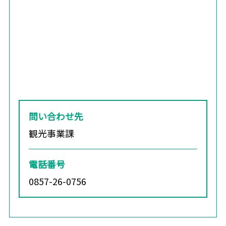
問い合わせ先
観光事業課
電話番号
0857-26-0756